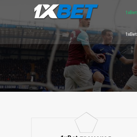
Skip
to
1xBet
content
1xBet