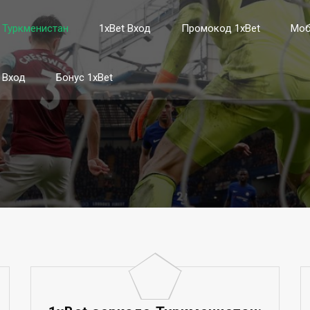
 Туркменистан
1xBet Вход
Промокод 1xBet
Моб
 Вход
Бонус 1xBet