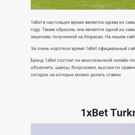
1xBet в настоящее время является одним из сам
году. Таким образом, она является одной из сам
лицензии, полученной на Кюрасао. На нашем сай
За очень короткое время 1xBet официальный сай
Бренд 1xBet состоит из многоязычной онлайн-пл
объяснить: шансы, безусловно, высоки по сравн
сегодня, на которые можно делать ставки.
1xBet Turk