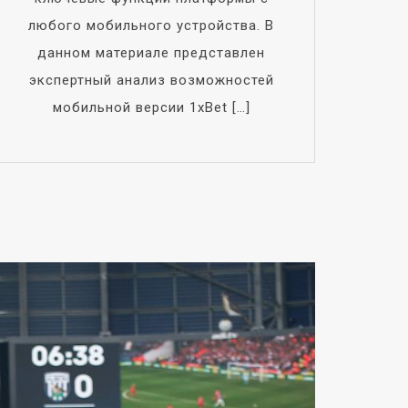
любого мобильного устройства. В
данном материале представлен
экспертный анализ возможностей
мобильной версии 1xBet […]