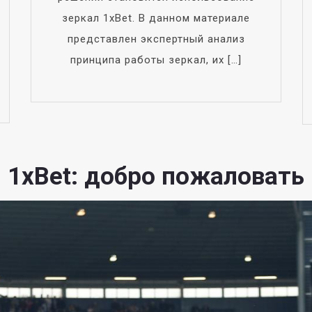
зеркал 1xBet. В данном материале
представлен экспертный анализ
принципа работы зеркал, их […]
1xBet: добро пожаловать