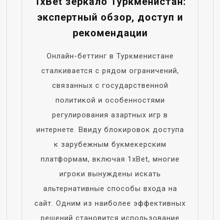
1xBet зеркало Туркменистан:
экспертный обзор, доступ и
рекомендации
Онлайн-беттинг в Туркменистане
сталкивается с рядом ограничений,
связанных с государственной
политикой и особенностями
регулирования азартных игр в
интернете. Ввиду блокировок доступа
к зарубежным букмекерским
платформам, включая 1xBet, многие
игроки вынуждены искать
альтернативные способы входа на
сайт. Одним из наиболее эффективных
решений становится использование